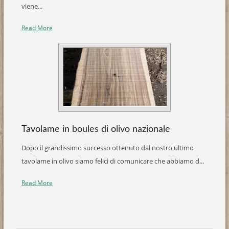
viene...
Read More
Tavolame in boules di olivo nazionale
Dopo il grandissimo successo ottenuto dal nostro ultimo
tavolame in olivo siamo felici di comunicare che abbiamo d...
Read More