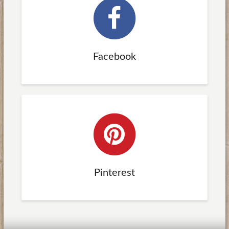
Facebook
Pinterest