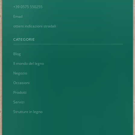
+39 0575 550255
Email
ottieni indicazioni stradali
CATEGORIE
Blog
Il mondo del legno
Negozio
Occasioni
Prodotti
Servizi
Strutture in legno