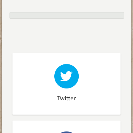
Twitter