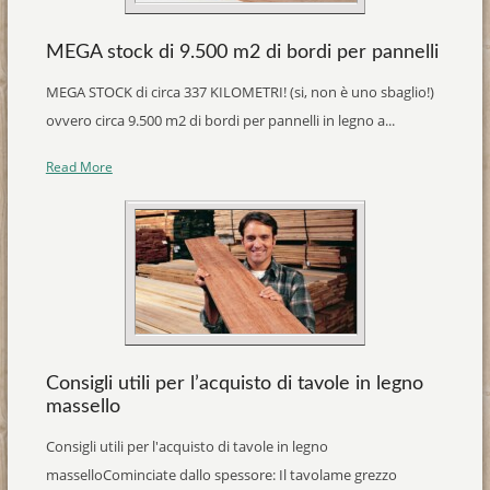
MEGA stock di 9.500 m2 di bordi per pannelli
MEGA STOCK di circa 337 KILOMETRI! (si, non è uno sbaglio!)
ovvero circa 9.500 m2 di bordi per pannelli in legno a...
Read More
Consigli utili per l’acquisto di tavole in legno
massello
Consigli utili per l'acquisto di tavole in legno
masselloCominciate dallo spessore: Il tavolame grezzo