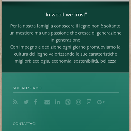
"In wood we trust"
Per la nostra famiglia conoscere il legno non è soltanto
un mestiere ma una passione che cresce di generazione
in generazione
Con impegno e dedizione ogni giorno promuoviamo la
cultura del legno valorizzando le sue caratteristiche
migliori: ecologia, economia, sostenibilità, bellezza
SOCIALIZZIAMO
CONTATTACI