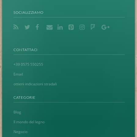
SOCIALIZZIAMO
CONTATTACI
+39 0575 550255
Email
ottieni indicazioni stradali
CATEGORIE
Blog
Il mondo del legno
Negozio